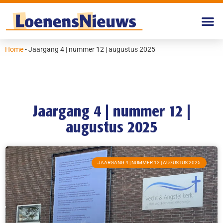
Home
-
Jaargang 4 | nummer 12 | augustus 2025
Jaargang 4 | nummer 12 |
augustus 2025
JAARGANG 4 | NUMMER 12 | AUGUSTUS 2025