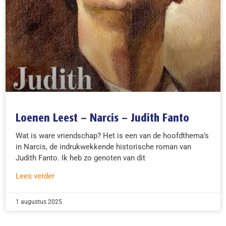
Loenen Leest – Narcis – Judith Fanto
Wat is ware vriendschap? Het is een van de hoofdthema’s
in Narcis, de indrukwekkende historische roman van
Judith Fanto. Ik heb zo genoten van dit
Lees verder
1 augustus 2025