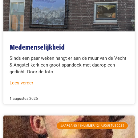
Medemenselijkheid
Sinds een paar weken hangt er aan de muur van de Vecht
& Angstel kerk een groot spandoek met daarop een
gedicht. Door de foto
Lees verder
1 augustus 2025
JAARGANG 4 | NUMMER 12 | AUGUSTUS 2025