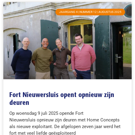
JAARGANG 4 | NUMMER 12 | AUGUSTUS 2025
Fort Nieuwersluis opent opnieuw zijn
deuren
Op woensdag 9 juli 2025 opende Fort
Nieuwersluis opnieuw zijn deuren met Home Concepts
als nieuwe exploitant. De afgelopen zeven jaar werd het
fort met veel liefde geëxploiteerd