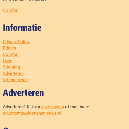
Colofon
Informatie
Privacy Policy
Edities
Colofon
Over
Stichting
Adverteren
Vrienden van
Adverteren
Adverteren? Kijk op
deze pagina
of mail naar:
advertentie@loenensnieuws.nl