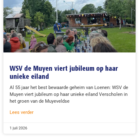
WSV de Muyen viert jubileum op haar
unieke eiland
Al 55 jaar het best bewaarde geheim van Loenen: WSV de
Muyen viert jubileum op haar unieke eiland Verscholen in
het groen van de Muyeveldse
Lees verder
1 juli 2026