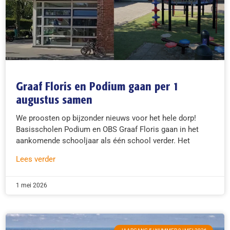
Graaf Floris en Podium gaan per 1
augustus samen
We proosten op bijzonder nieuws voor het hele dorp!
Basisscholen Podium en OBS Graaf Floris gaan in het
aankomende schooljaar als één school verder. Het
Lees verder
1 mei 2026