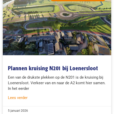
Plannen kruising N201 bij Loenersloot
Een van de drukste plekken op de N201 is de kruising bij
Loenersloot. Verkeer van en naar de A2 komt hier samen.
In het eerder
Lees verder
5 januari 2026