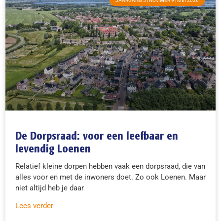
JAARGANG 5 | NUMMER 9 | MEI 2026
De Dorpsraad: voor een leefbaar en
levendig Loenen
Relatief kleine dorpen hebben vaak een dorpsraad, die van
alles voor en met de inwoners doet. Zo ook Loenen. Maar
niet altijd heb je daar
Lees verder