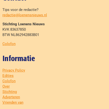
Tips voor de redactie?
redactie@loenensnieuws.nl
Stichting Loenens Nieuws
KVK 83637850
BTW NL862942883B01
Colofon
Informatie
Privacy Policy
Edities
Colofon
Over
Stichting
Adverteren
Vrienden van