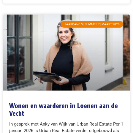
JAARGANG 5 | NUMMER 7 | MAART 2026
Wonen en waarderen in Loenen aan de
Vecht
In gesprek met Anky van Wijk van Urban Real Estate Per 1
januari 2026 is Urban Real Estate verder uitgebouwd als