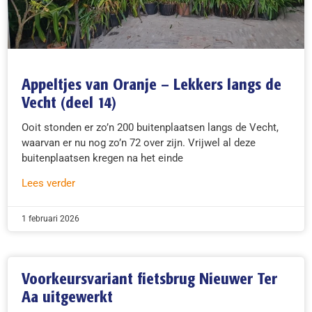
Appeltjes van Oranje – Lekkers langs de
Vecht (deel 14)
Ooit stonden er zo’n 200 buitenplaatsen langs de Vecht,
waarvan er nu nog zo’n 72 over zijn. Vrijwel al deze
buitenplaatsen kregen na het einde
Lees verder
1 februari 2026
Voorkeursvariant fietsbrug Nieuwer Ter
Aa uitgewerkt