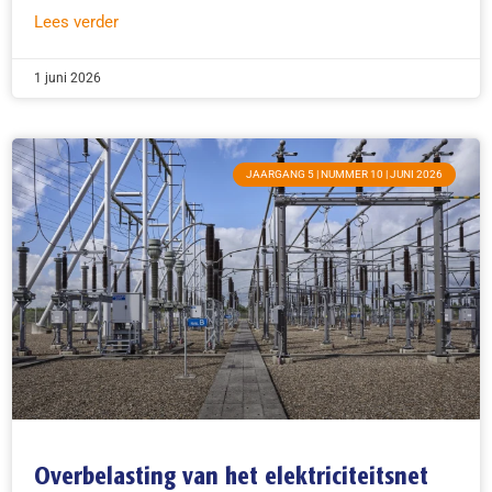
Lees verder
1 juni 2026
JAARGANG 5 | NUMMER 10 | JUNI 2026
Overbelasting van het elektriciteitsnet