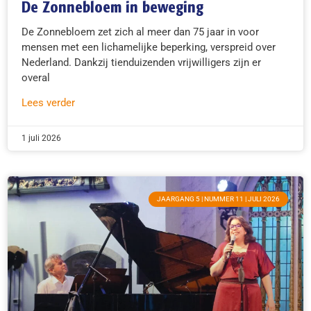
De Zonnebloem in beweging
De Zonnebloem zet zich al meer dan 75 jaar in voor
mensen met een lichamelijke beperking, verspreid over
Nederland. Dankzij tienduizenden vrijwilligers zijn er
overal
Lees verder
1 juli 2026
JAARGANG 5 | NUMMER 11 | JULI 2026