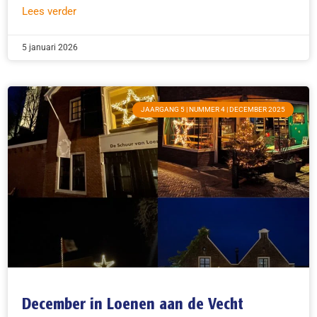
Lees verder
5 januari 2026
JAARGANG 5 | NUMMER 4 | DECEMBER 2025
December in Loenen aan de Vecht