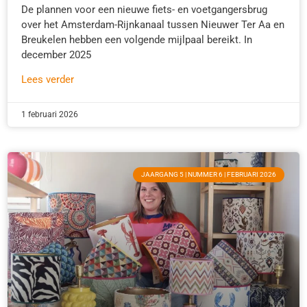
De plannen voor een nieuwe fiets- en voetgangersbrug
over het Amsterdam-Rijnkanaal tussen Nieuwer Ter Aa en
Breukelen hebben een volgende mijlpaal bereikt. In
december 2025
Lees verder
1 februari 2026
JAARGANG 5 | NUMMER 6 | FEBRUARI 2026