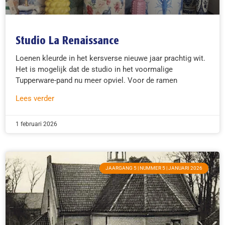
Studio La Renaissance
Loenen kleurde in het kersverse nieuwe jaar prachtig wit.
Het is mogelijk dat de studio in het voormalige
Tupperware-pand nu meer opviel. Voor de ramen
Lees verder
1 februari 2026
JAARGANG 5 | NUMMER 5 | JANUARI 2026