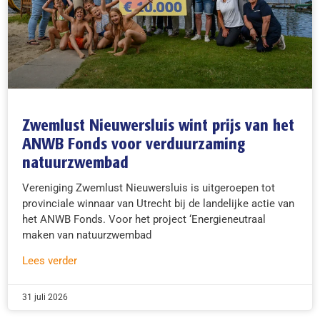
Zwemlust Nieuwersluis wint prijs van het
ANWB Fonds voor verduurzaming
natuurzwembad
Vereniging Zwemlust Nieuwersluis is uitgeroepen tot
provinciale winnaar van Utrecht bij de landelijke actie van
het ANWB Fonds. Voor het project ‘Energieneutraal
maken van natuurzwembad
Lees verder
31 juli 2026