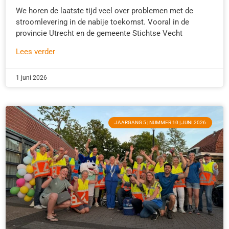
We horen de laatste tijd veel over problemen met de
stroomlevering in de nabije toekomst. Vooral in de
provincie Utrecht en de gemeente Stichtse Vecht
Lees verder
1 juni 2026
JAARGANG 5 | NUMMER 10 | JUNI 2026