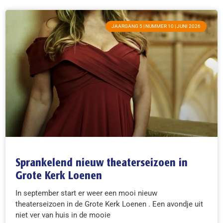
JAARGANG 5 | NUMMER 10 | JUNI 2026
Sprankelend nieuw theaterseizoen in
Grote Kerk Loenen
In september start er weer een mooi nieuw
theaterseizoen in de Grote Kerk Loenen . Een avondje uit
niet ver van huis in de mooie