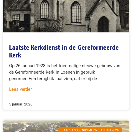
Laatste Kerkdienst in de Gereformeerde
Kerk
Op 26 januari 1923 is het toenmalige nieuwe gebouw van
de Gereformeerde Kerk in Loenen in gebruik
genomen.Een terugblik laat zien, dat er bij de
Lees verder
5 januari 2026
JAARGANG 5 | NUMMER 5 | JANUARI 2026