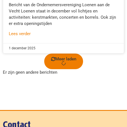
Bericht van de Ondernemersvereniging Loenen aan de
Vecht Loenen staat in december vol lichtjes en
activiteiten: kerstmarkten, concerten en borrels. Ook zijn
er extra openingstijden
Lees verder
1 december 2025
Meer laden
Er zijn geen andere berichten
Contact