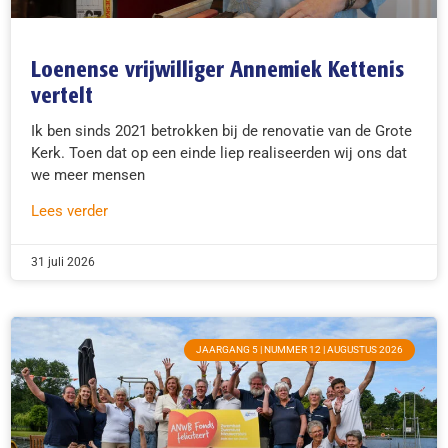
Loenense vrijwilliger Annemiek Kettenis
vertelt
Ik ben sinds 2021 betrokken bij de renovatie van de Grote
Kerk. Toen dat op een einde liep realiseerden wij ons dat
we meer mensen
Lees verder
31 juli 2026
JAARGANG 5 | NUMMER 12 | AUGUSTUS 2026