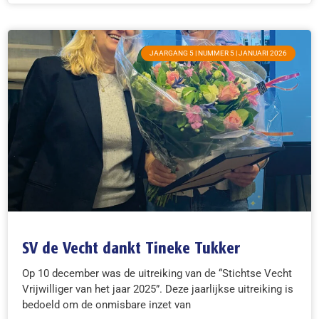
JAARGANG 5 | NUMMER 5 | JANUARI 2026
SV de Vecht dankt Tineke Tukker
Op 10 december was de uitreiking van de “Stichtse Vecht
Vrijwilliger van het jaar 2025”. Deze jaarlijkse uitreiking is
bedoeld om de onmisbare inzet van