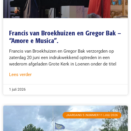
Francis van Broekhuizen en Gregor Bak –
“Amore e Musica”.
Francis van Broekhuizen en Gregor Bak verzorgden op
zaterdag 20 juni een indrukwekkend optreden in een
wederom afgeladen Grote Kerk in Loenen onder de titel
Lees verder
1 juli 2026
JAARGANG 5 | NUMMER 11 | JULI 2026