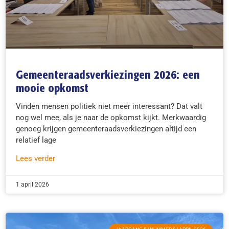
Gemeenteraadsverkiezingen 2026: een
mooie opkomst
Vinden mensen politiek niet meer interessant? Dat valt
nog wel mee, als je naar de opkomst kijkt. Merkwaardig
genoeg krijgen gemeenteraadsverkiezingen altijd een
relatief lage
Lees verder
1 april 2026