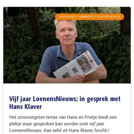
JAARGANG 5 | NUMMER 12 | AUGUSTUS 2026
Vijf jaar LoenensNieuws; in gesprek met
Hans Klaver
Het zonovergoten terras van Hans en Frietje biedt een
plekje waar gesproken kan worden over vijf jaar
LoenensNieuws. Aan tafel zit Hans Klaver, hoofd-/