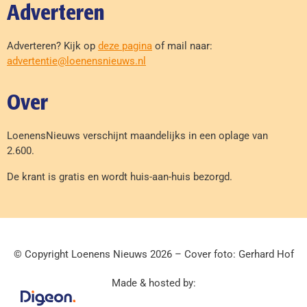
Adverteren
Adverteren? Kijk op
deze pagina
of mail naar:
advertentie@loenensnieuws.nl
Over
LoenensNieuws verschijnt maandelijks in een oplage van
2.600.
De krant is gratis en wordt huis-aan-huis bezorgd.
© Copyright Loenens Nieuws 2026 – Cover foto: Gerhard Hof
Made & hosted by: