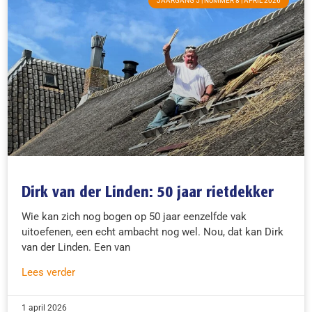
JAARGANG 5 | NUMMER 8 | APRIL 2026
Dirk van der Linden: 50 jaar rietdekker
Wie kan zich nog bogen op 50 jaar eenzelfde vak
uitoefenen, een echt ambacht nog wel. Nou, dat kan Dirk
van der Linden. Een van
Lees verder
1 april 2026