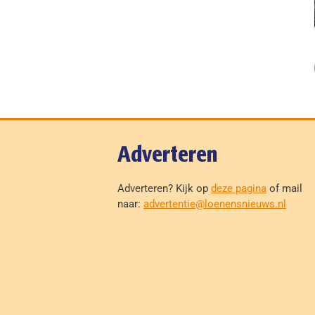
Adverteren
Adverteren? Kijk op
deze pagina
of mail
naar:
advertentie@loenensnieuws.nl