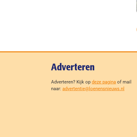
Adverteren
Adverteren? Kijk op
deze pagina
of mail
naar:
advertentie@loenensnieuws.nl