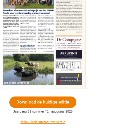
Download de huidige editie
Jaargang 5 | nummer 12 | augustus 2026
of bekijk de interactieve versie