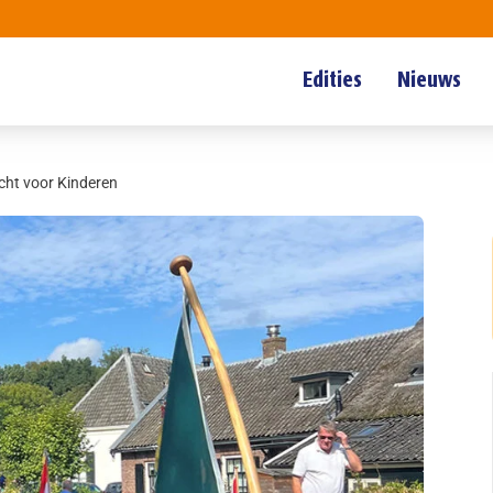
Edities
Nieuws
cht voor Kinderen