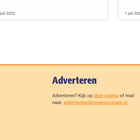
 juli 2022
1 juli 20
Adverteren
Adverteren? Kijk op
deze pagina
of mail
naar:
advertentie@loenensnieuws.nl