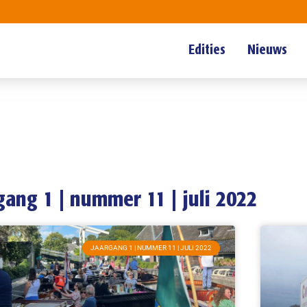
Edities
Nieuws
gang 1 | nummer 11 | juli 2022
JAARGANG 1 | NUMMER 11 | JULI 2022