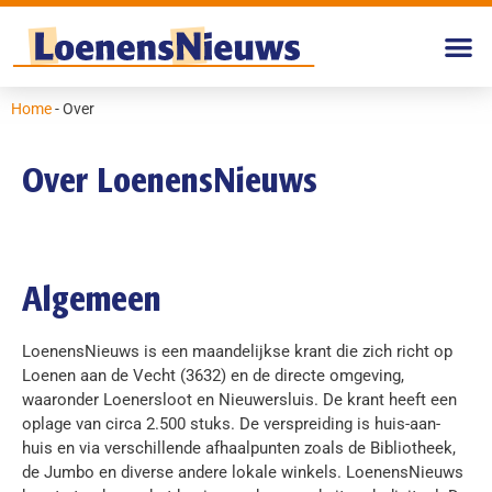
Home
-
Over
Over LoenensNieuws
Algemeen
LoenensNieuws is een maandelijkse krant die zich richt op
Loenen aan de Vecht (3632) en de directe omgeving,
waaronder Loenersloot en Nieuwersluis. De krant heeft een
oplage van circa 2.500 stuks. De verspreiding is huis-aan-
huis en via verschillende afhaalpunten zoals de Bibliotheek,
de Jumbo en diverse andere lokale winkels. LoenensNieuws