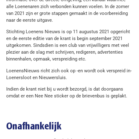
alle Loenenaren zich verbonden kunnen voelen. In de zomer
van 2021 zijn er grote stappen gemaakt in de voorbereiding
naar de eerste uitgave.
Stichting Loenens Nieuws is op 11 augustus 2021 opgericht
en de eerste editie van de krant is begin september 2021
uitgekomen. Sindsdien is een club van vrijwilligers met veel
plezier aan de slag met schrijven, redigeren, advertenties
binnenhalen, opmaak, verspreiding etc.
LoenensNieuws richt zich ook op -en wordt ook verspreid in-
Loenersloot en Nieuwersluis.
Indien de krant niet bij u wordt bezorgd, is dat doorgaans
omdat er een Nee Nee sticker op de brievenbus is geplakt.
Onafhankelijk