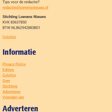
Tips voor de redactie?
redactie@loenensnieuws.nl
Stichting Loenens Nieuws
KVK 83637850
BTW NL862942883B01
Colofon
Informatie
Privacy Policy
Edities
Colofon
Over
Stichting
Adverteren
Vrienden van
Adverteren