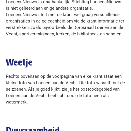
LoenensNieuws is onafhankelijk. Stichting LoenensNieuws
is niet gelieerd aan enige andere organisatie.
LoenensNieuws stelt met de krant wel graag verschillende
organisaties in de gelegenheid om via de krant informatie ter
verstrekken, zoals bijvoorbeeld de Dorpsraad Loenen aan de
Vecht, sportverenigingen, kerken, de bibliotheek en scholen.
Weetje
Rechts bovenaan op de voorpagina van elke krant staat een
kleine foto van Loenen aan de Vecht. Die foto wisselt met de
seizoenen. Als je goed kijkt, zie je het postcodegebied van
Loenen aan de Vecht heel licht door de foto heen als
watermerk.