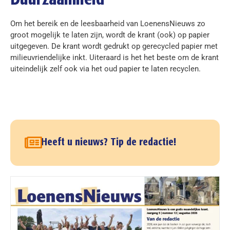
Duurzaamheid
Om het bereik en de leesbaarheid van LoenensNieuws zo
groot mogelijk te laten zijn, wordt de krant (ook) op papier
uitgegeven. De krant wordt gedrukt op gerecycled papier met
milieuvriendelijke inkt. Uiteraard is het het beste om de krant
uiteindelijk zelf ook via het oud papier te laten recyclen.
Heeft u nieuws? Tip de redactie!