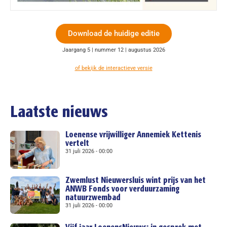
Download de huidige editie
Jaargang 5 | nummer 12 | augustus 2026
of bekijk de interactieve versie
Laatste nieuws
Loenense vrijwilliger Annemiek Kettenis
vertelt
31 juli 2026
00:00
Zwemlust Nieuwersluis wint prijs van het
ANWB Fonds voor verduurzaming
natuurzwembad
31 juli 2026
00:00