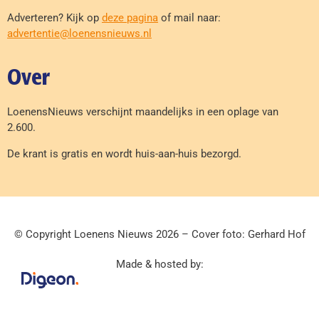
Adverteren? Kijk op
deze pagina
of mail naar:
advertentie@loenensnieuws.nl
Over
LoenensNieuws verschijnt maandelijks in een oplage van
2.600.
De krant is gratis en wordt huis-aan-huis bezorgd.
© Copyright Loenens Nieuws 2026 – Cover foto: Gerhard Hof
Made & hosted by: