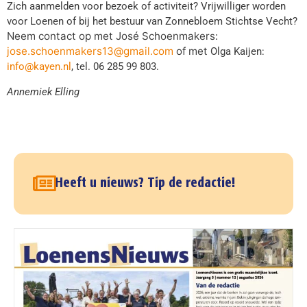
Zich aanmelden voor bezoek of activiteit? Vrijwilliger worden
voor Loenen of bij het bestuur van Zonnebloem Stichtse Vecht?
Neem contact op met José Schoenmakers:
jose.schoenmakers13@gmail.com
of met
Olga Kaijen:
info@kayen.nl
, tel. 06 285 99 803.
Annemiek Elling
Heeft u nieuws? Tip de redactie!