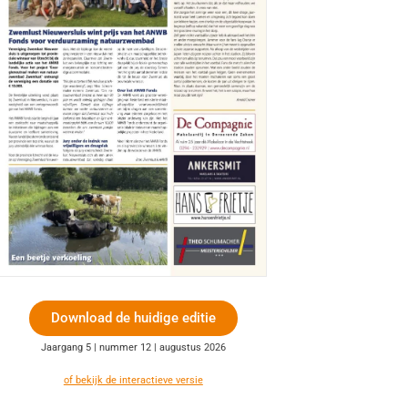
Download de huidige editie
Jaargang 5 | nummer 12 | augustus 2026
of bekijk de interactieve versie