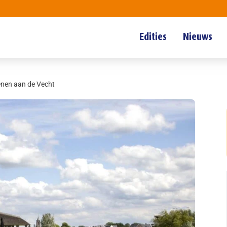
Edities
Nieuws
enen aan de Vecht