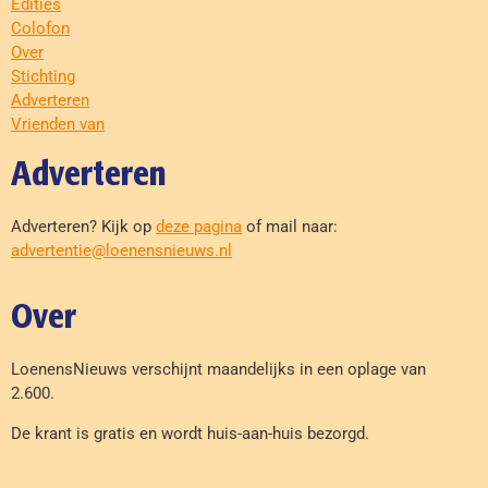
Edities
Colofon
Over
Stichting
Adverteren
Vrienden van
Adverteren
Adverteren? Kijk op
deze pagina
of mail naar:
advertentie@loenensnieuws.nl
Over
LoenensNieuws verschijnt maandelijks in een oplage van
2.600.
De krant is gratis en wordt huis-aan-huis bezorgd.