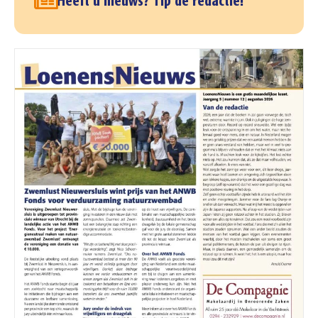
Heeft u nieuws? Tip de redactie!