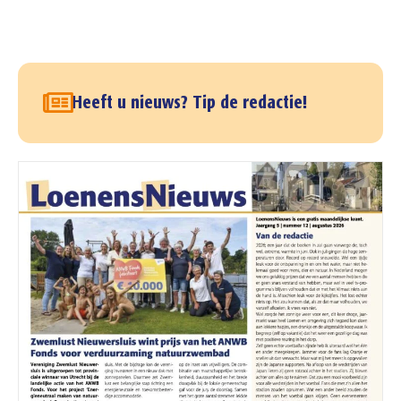
Heeft u nieuws? Tip de redactie!