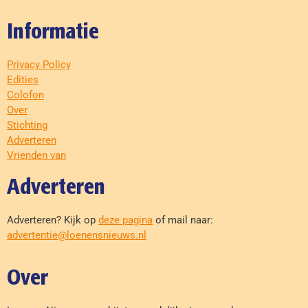
Informatie
Privacy Policy
Edities
Colofon
Over
Stichting
Adverteren
Vrienden van
Adverteren
Adverteren? Kijk op
deze pagina
of mail naar:
advertentie@loenensnieuws.nl
Over