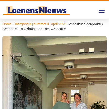
Home
-
Jaargang 4 | nummer 8 | april 2025
-
Verloskundigenpraktijk
Geboortehuis verhuist naar nieuwe locatie