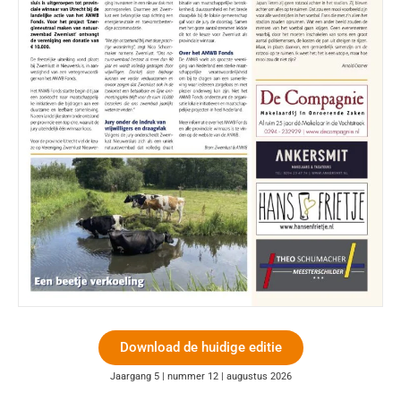
Download de huidige editie
Jaargang 5 | nummer 12 | augustus 2026