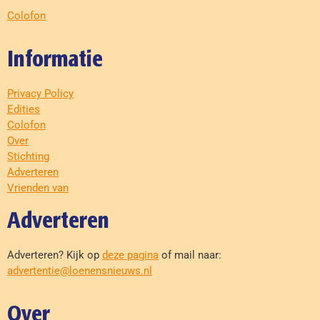
Colofon
Informatie
Privacy Policy
Edities
Colofon
Over
Stichting
Adverteren
Vrienden van
Adverteren
Adverteren? Kijk op
deze pagina
of mail naar:
advertentie@loenensnieuws.nl
Over