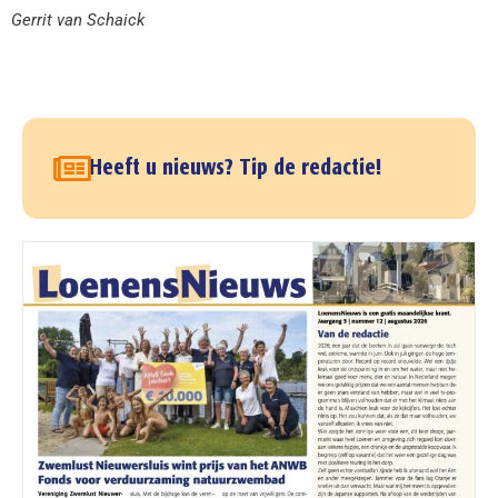
Gerrit van Schaick
Heeft u nieuws? Tip de redactie!