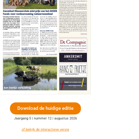
Download de huidige editie
Jaargang 5 | nummer 12 | augustus 2026
of bekijk de interactieve versie