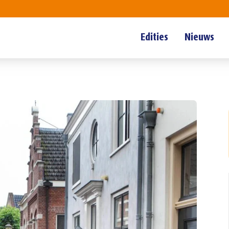
Edities
Nieuws