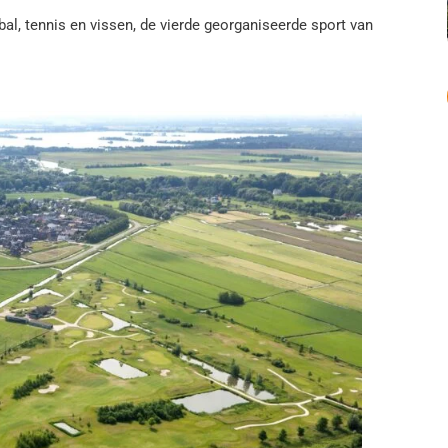
tbal, tennis en vissen, de vierde georganiseerde sport van