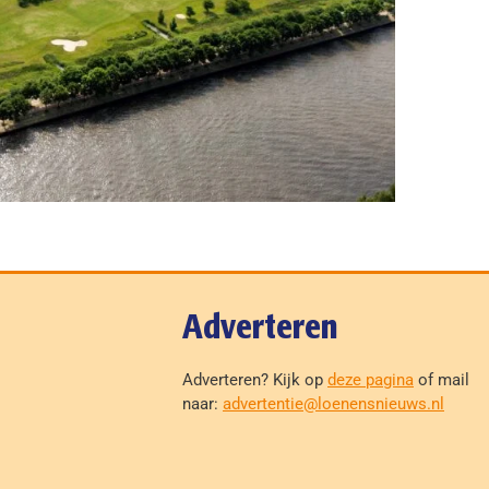
Adverteren
Adverteren? Kijk op
deze pagina
of mail
naar:
advertentie@loenensnieuws.nl