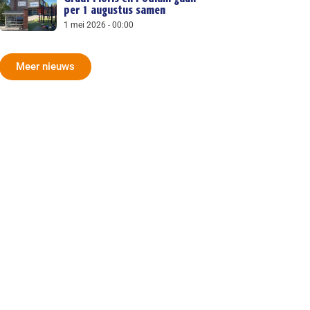
per 1 augustus samen
1 mei 2026
00:00
Meer nieuws