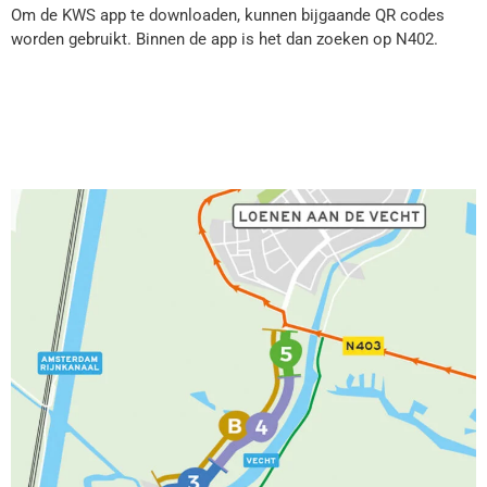
Om de KWS app te downloaden, kunnen bijgaande QR codes
worden gebruikt. Binnen de app is het dan zoeken op N402.