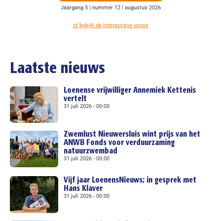
Jaargang 5 | nummer 12 | augustus 2026
of bekijk de interactieve versie
Laatste nieuws
Loenense vrijwilliger Annemiek Kettenis
vertelt
31 juli 2026
00:00
Zwemlust Nieuwersluis wint prijs van het
ANWB Fonds voor verduurzaming
natuurzwembad
31 juli 2026
00:00
Vijf jaar LoenensNieuws; in gesprek met
Hans Klaver
31 juli 2026
00:00