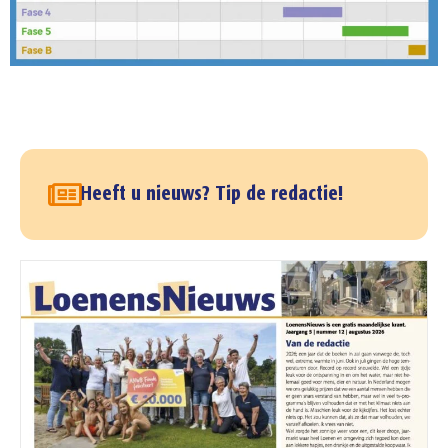
Heeft u nieuws? Tip de redactie!