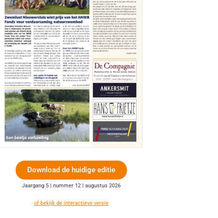
Download de huidige editie
Jaargang 5 | nummer 12 | augustus 2026
of bekijk de interactieve versie