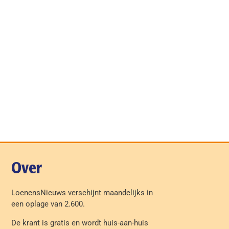
Over
LoenensNieuws verschijnt maandelijks in
een oplage van 2.600.
De krant is gratis en wordt huis-aan-huis