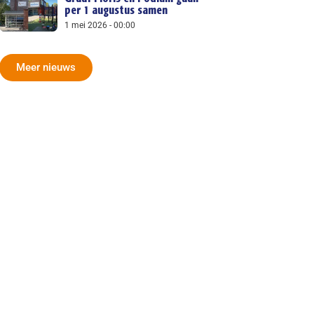
per 1 augustus samen
1 mei 2026
00:00
Meer nieuws