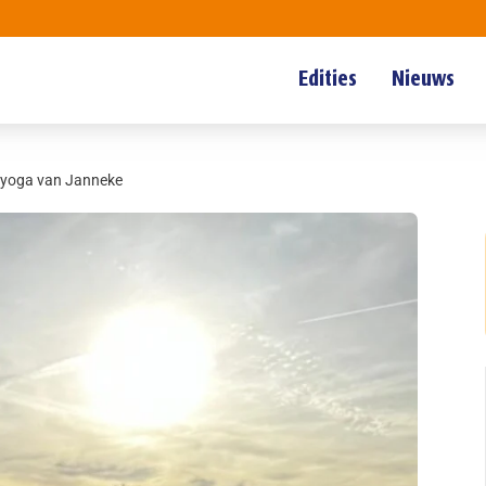
Edities
Nieuws
 yoga van Janneke