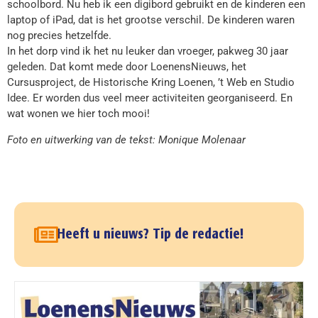
schoolbord. Nu heb ik een digibord gebruikt en de kinderen een
laptop of iPad, dat is het grootse verschil. De kinderen waren
nog precies hetzelfde.
In het dorp vind ik het nu leuker dan vroeger, pakweg 30 jaar
geleden. Dat komt mede door LoenensNieuws, het
Cursusproject, de Historische Kring Loenen, ’t Web en Studio
Idee. Er worden dus veel meer activiteiten georganiseerd. En
wat wonen we hier toch mooi!
Foto en uitwerking van de tekst: Monique Molenaar
Heeft u nieuws? Tip de redactie!