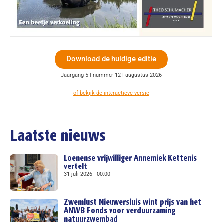
Download de huidige editie
Jaargang 5 | nummer 12 | augustus 2026
of bekijk de interactieve versie
Laatste nieuws
Loenense vrijwilliger Annemiek Kettenis
vertelt
31 juli 2026
00:00
Zwemlust Nieuwersluis wint prijs van het
ANWB Fonds voor verduurzaming
natuurzwembad