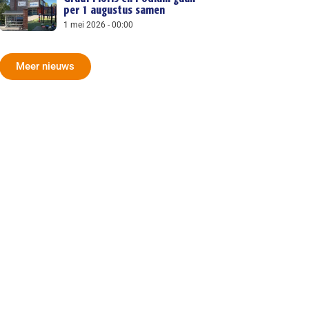
per 1 augustus samen
1 mei 2026
00:00
Meer nieuws