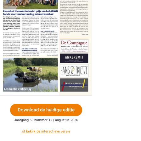
Download de huidige editie
Jaargang 5 | nummer 12 | augustus 2026
of bekijk de interactieve versie