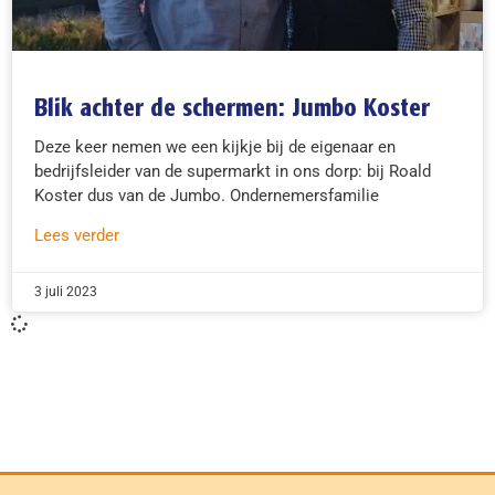
Blik achter de schermen: Jumbo Koster
Deze keer nemen we een kijkje bij de eigenaar en
bedrijfsleider van de supermarkt in ons dorp: bij Roald
Koster dus van de Jumbo. Ondernemersfamilie
Lees verder
3 juli 2023