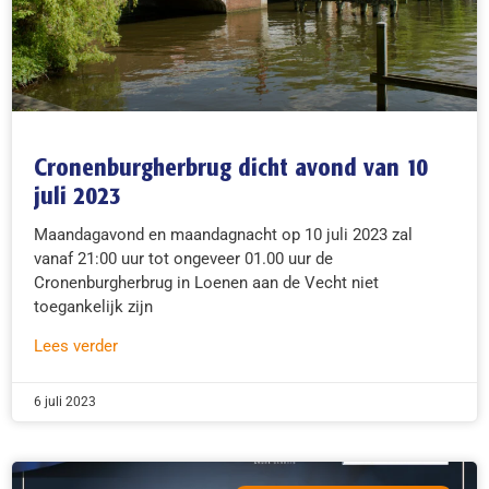
Cronenburgherbrug dicht avond van 10
juli 2023
Maandagavond en maandagnacht op 10 juli 2023 zal
vanaf 21:00 uur tot ongeveer 01.00 uur de
Cronenburgherbrug in Loenen aan de Vecht niet
toegankelijk zijn
Lees verder
6 juli 2023