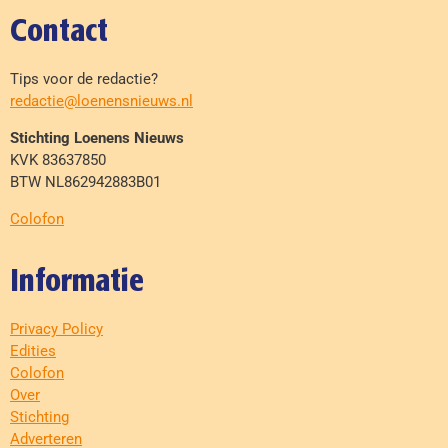
Contact
Tips voor de redactie?
redactie@loenensnieuws.nl
Stichting Loenens Nieuws
KVK 83637850
BTW NL862942883B01
Colofon
Informatie
Privacy Policy
Edities
Colofon
Over
Stichting
Adverteren