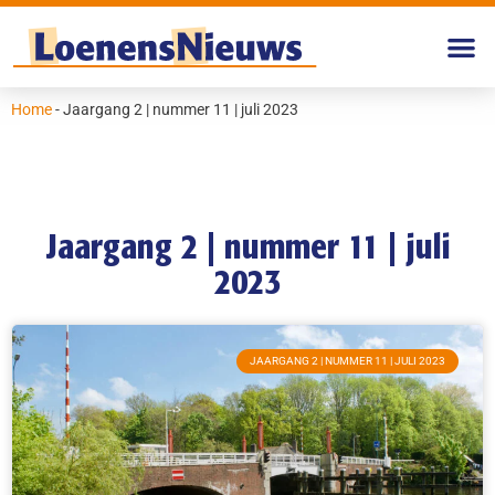
Home
-
Jaargang 2 | nummer 11 | juli 2023
Jaargang 2 | nummer 11 | juli
2023
JAARGANG 2 | NUMMER 11 | JULI 2023