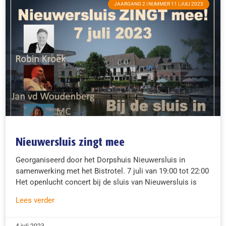
JAARGANG 2 | NUMMER 11 | JULI 2023
Nieuwersluis zingt mee
Georganiseerd door het Dorpshuis Nieuwersluis in
samenwerking met het Bistrotel. 7 juli van 19:00 tot 22:00
Het openlucht concert bij de sluis van Nieuwersluis is
Lees verder