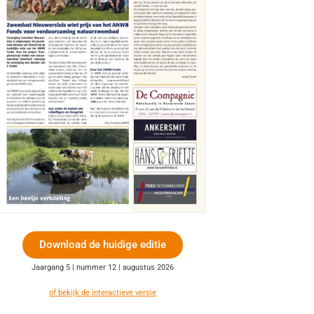
Download de huidige editie
Jaargang 5 | nummer 12 | augustus 2026
of bekijk de interactieve versie