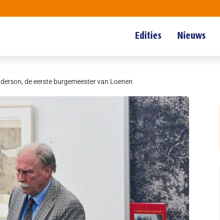
Edities
Nieuws
erson, de eerste burgemeester van Loenen