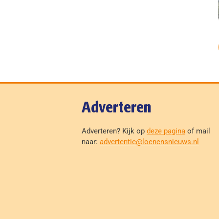
Adverteren
Adverteren? Kijk op
deze pagina
of mail
naar:
advertentie@loenensnieuws.nl