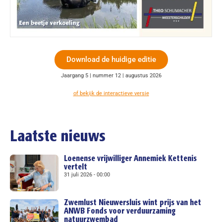
Download de huidige editie
Jaargang 5 | nummer 12 | augustus 2026
of bekijk de interactieve versie
Laatste nieuws
Loenense vrijwilliger Annemiek Kettenis
vertelt
31 juli 2026
00:00
Zwemlust Nieuwersluis wint prijs van het
ANWB Fonds voor verduurzaming
natuurzwembad