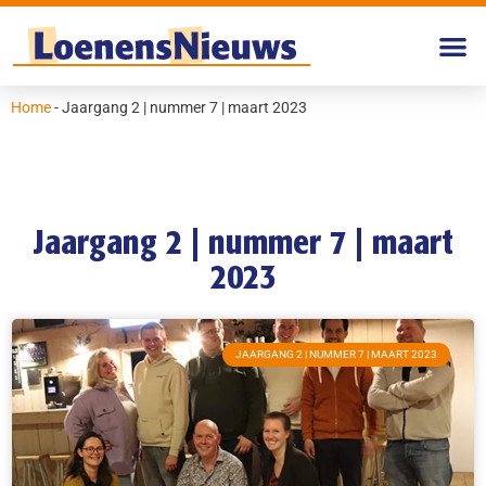
Home
-
Jaargang 2 | nummer 7 | maart 2023
Jaargang 2 | nummer 7 | maart
2023
JAARGANG 2 | NUMMER 7 | MAART 2023