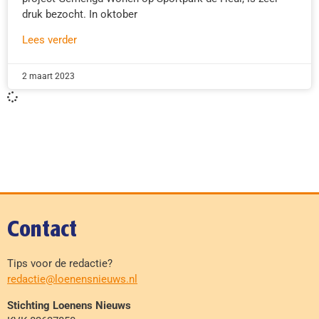
druk bezocht. In oktober
Lees verder
2 maart 2023
Contact
Tips voor de redactie?
redactie@loenensnieuws.nl
Stichting Loenens Nieuws