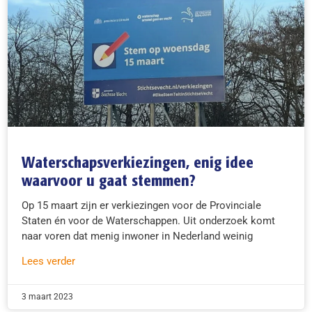
Waterschapsverkiezingen, enig idee
waarvoor u gaat stemmen?
Op 15 maart zijn er verkiezingen voor de Provinciale
Staten én voor de Waterschappen. Uit onderzoek komt
naar voren dat menig inwoner in Nederland weinig
Lees verder
3 maart 2023