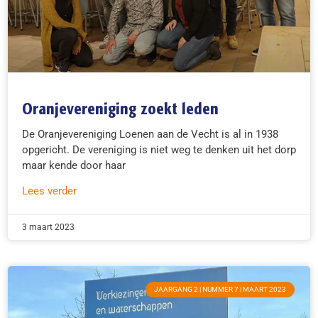
Oranjevereniging zoekt leden
De Oranjevereniging Loenen aan de Vecht is al in 1938
opgericht. De vereniging is niet weg te denken uit het dorp
maar kende door haar
Lees verder
3 maart 2023
JAARGANG 2 | NUMMER 7 | MAART 2023