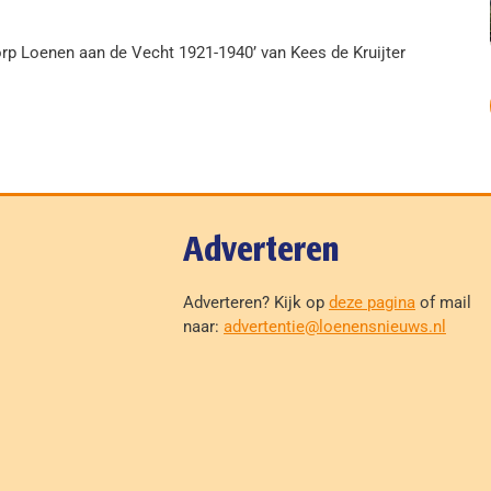
orp Loenen aan de Vecht 1921-1940’ van Kees de Kruijter
Adverteren
Adverteren? Kijk op
deze pagina
of mail
naar:
advertentie@loenensnieuws.nl