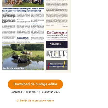
Download de huidige editie
Jaargang 5 | nummer 12 | augustus 2026
of bekijk de interactieve versie