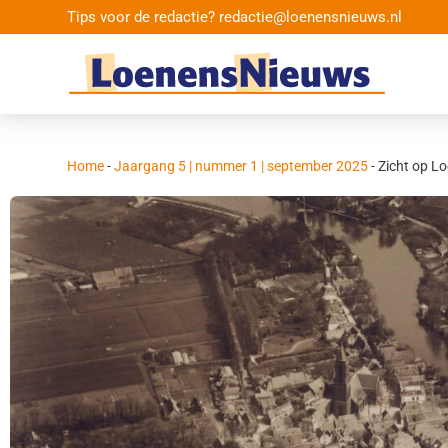
Tips voor de redactie? redactie@loenensnieuws.nl
Home
-
Jaargang 5 | nummer 1 | september 2025
-
Zicht op L