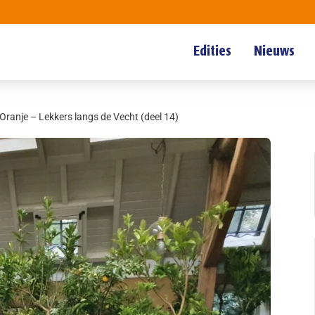
Edities
Nieuws
Oranje – Lekkers langs de Vecht (deel 14)