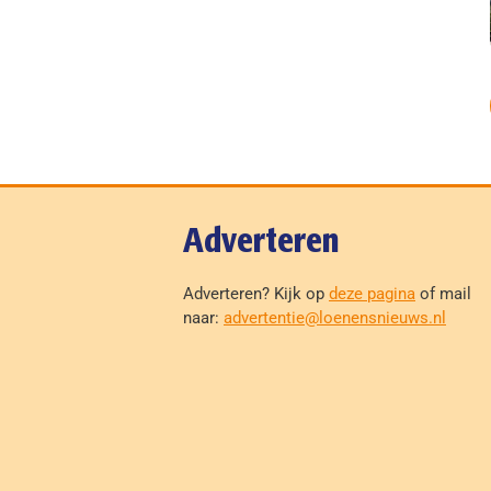
Adverteren
Adverteren? Kijk op
deze pagina
of mail
naar:
advertentie@loenensnieuws.nl