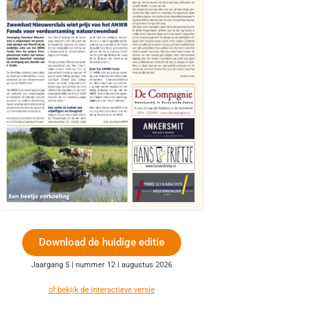
Download de huidige editie
Jaargang 5 | nummer 12 | augustus 2026
of bekijk de interactieve versie