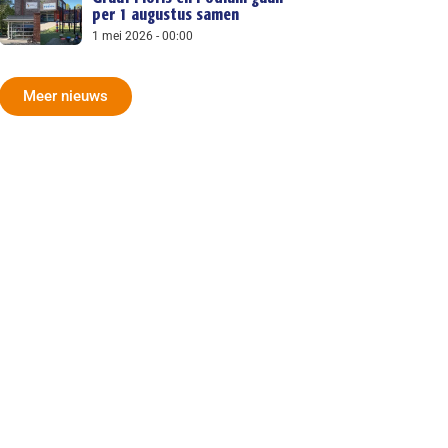
per 1 augustus samen
1 mei 2026
00:00
Meer nieuws