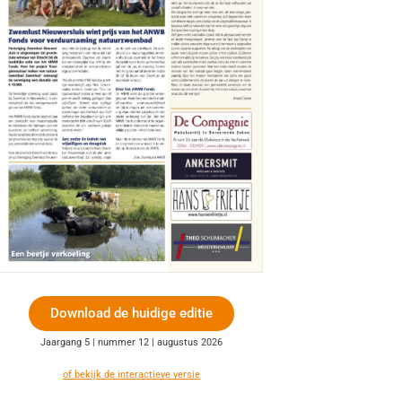
Download de huidige editie
Jaargang 5 | nummer 12 | augustus 2026
of bekijk de interactieve versie