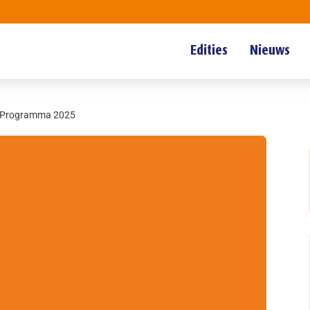
Edities
Nieuws
g Programma 2025