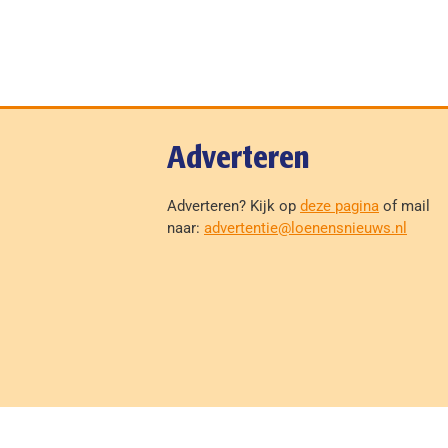
Adverteren
Adverteren? Kijk op
deze pagina
of mail
naar:
advertentie@loenensnieuws.nl